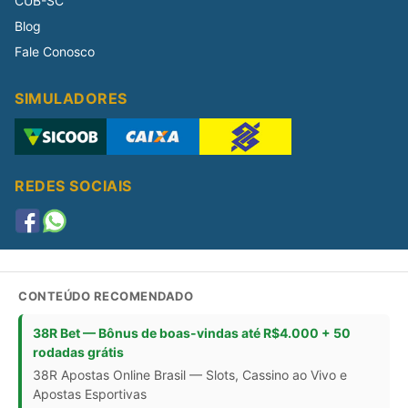
CUB-SC
Blog
Fale Conosco
SIMULADORES
REDES SOCIAIS
CONTEÚDO RECOMENDADO
38R Bet — Bônus de boas-vindas até R$4.000 + 50
rodadas grátis
38R Apostas Online Brasil — Slots, Cassino ao Vivo e
Apostas Esportivas