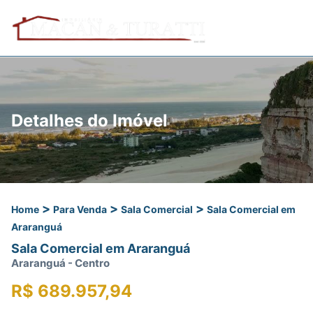
☰
Detalhes do Imóvel
>
>
>
Home
Para Venda
Sala Comercial
Sala Comercial em
Araranguá
Sala Comercial em Araranguá
Araranguá - Centro
R$
689.957,94