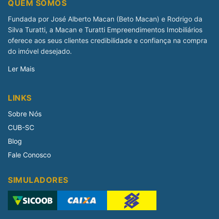
QUEM SOMOS
Fundada por José Alberto Macan (Beto Macan) e Rodrigo da
Silva Turatti, a Macan e Turatti Empreendimentos Imobiliários
oferece aos seus clientes credibilidade e confiança na compra
do imóvel desejado.
Ler Mais
LINKS
Sobre Nós
CUB-SC
Blog
Fale Conosco
SIMULADORES